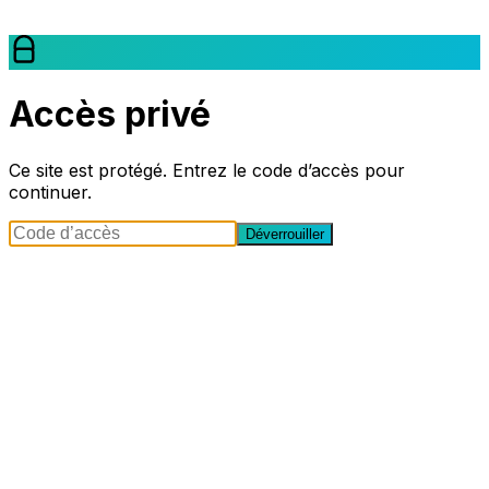
Accès privé
Ce site est protégé. Entrez le code d’accès pour
continuer.
Déverrouiller