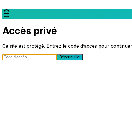
Accès privé
Ce site est protégé. Entrez le code d’accès pour continuer
Déverrouiller